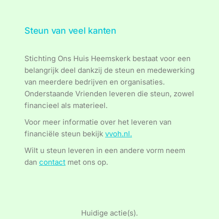
Steun van veel kanten
Stichting Ons Huis Heemskerk bestaat voor een
belangrijk deel dankzij de steun en medewerking
van meerdere bedrijven en organisaties.
Onderstaande Vrienden leveren die steun, zowel
financieel als materieel.
Voor meer informatie over het leveren van
financiële steun bekijk
vvoh.nl.
Wilt u steun leveren in een andere vorm neem
dan
contact
met ons op.
Huidige actie(s).