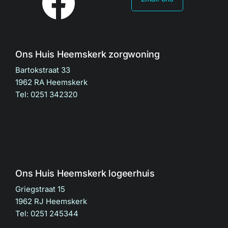
Ons Huis Heemskerk zorgwoning
Bartokstraat 33
1962 RA Heemskerk
Tel: 0251 342320
Ons Huis Heemskerk logeerhuis
Griegstraat 15
1962 RJ Heemskerk
Tel: 0251 245344